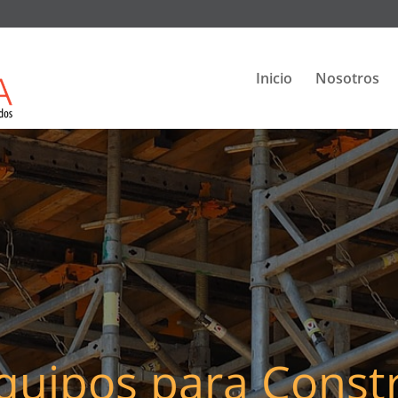
Inicio
Nosotros
Equipos para Const