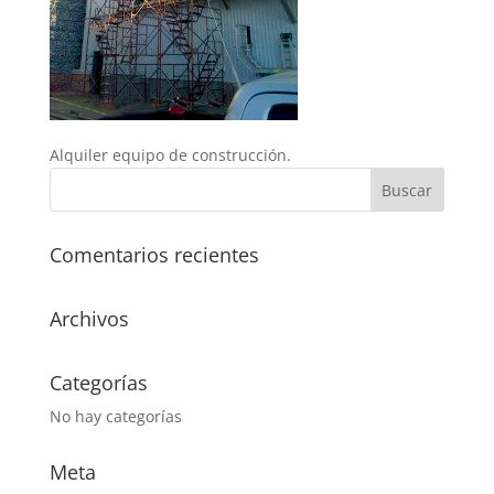
Alquiler equipo de construcción.
Comentarios recientes
Archivos
Categorías
No hay categorías
Meta