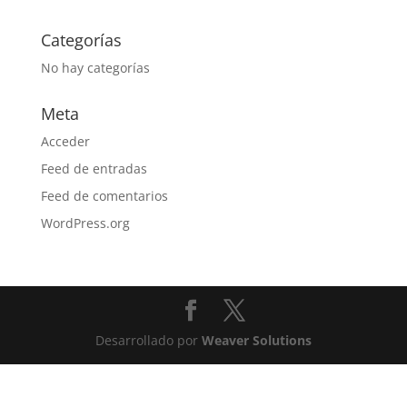
Categorías
No hay categorías
Meta
Acceder
Feed de entradas
Feed de comentarios
WordPress.org
Desarrollado por
Weaver Solutions