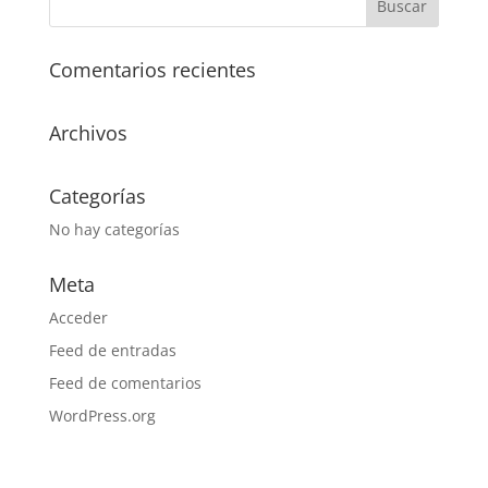
Comentarios recientes
Archivos
Categorías
No hay categorías
Meta
Acceder
Feed de entradas
Feed de comentarios
WordPress.org