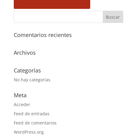
Comentarios recientes
Archivos
Categorías
No hay categorías
Meta
Acceder
Feed de entradas
Feed de comentarios
WordPress.org