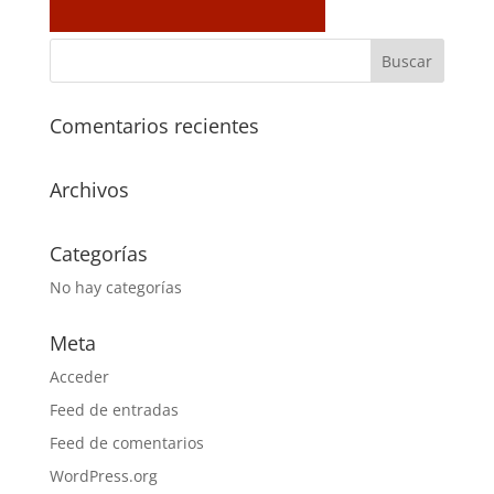
Comentarios recientes
Archivos
Categorías
No hay categorías
Meta
Acceder
Feed de entradas
Feed de comentarios
WordPress.org