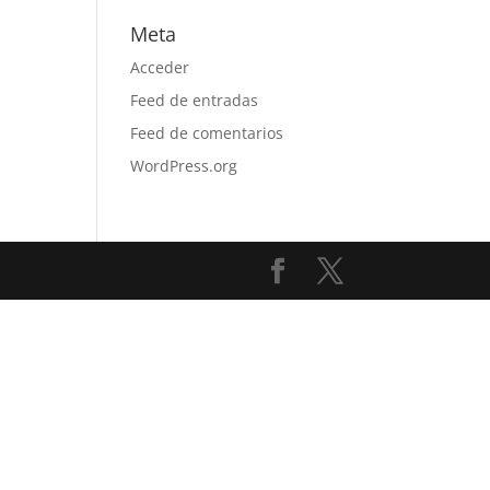
Meta
Acceder
Feed de entradas
Feed de comentarios
WordPress.org