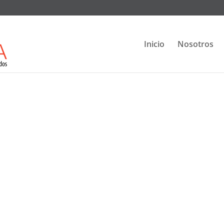
Inicio
Nosotros