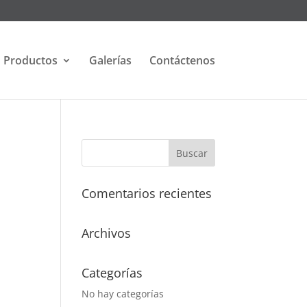
Productos
Galerías
Contáctenos
Comentarios recientes
Archivos
Categorías
No hay categorías