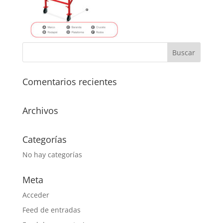
Comentarios recientes
Archivos
Categorías
No hay categorías
Meta
Acceder
Feed de entradas